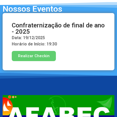
Nossos Eventos
Confraternização de final de ano
- 2025
Data: 19/12/2025
Horário de Início: 19:30
Realizar Checkin