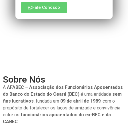
Fale Conosco
Sobre Nós
A
AFABEC – Associação dos Funcionários Aposentados
do Banco do Estado do Ceará (BEC)
é uma entidade
sem
fins lucrativos
, fundada em
09 de abril de 1989
, com o
propósito de fortalecer os laços de amizade e convivência
entre os
funcionários aposentados do ex-BEC e da
CABEC
.