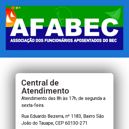
Central de
Atendimento
Atendimento das 8h às 17h, de segunda a
sexta-feira.
Rua Eduardo Bezerra, nº 1183, Bairro São
João do Tauape, CEP 60130-271