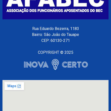
Rua Eduardo Bezerra, 1183
Bairro: São João do Tauape
CEP: 60130-271
COPYRIGHT © 2025