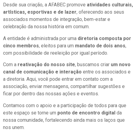
Desde sua criação, a AFABEC promove
atividades culturais,
artísticas, esportivas e de lazer
, oferecendo aos seus
associados momentos de integração, bem-estar e
celebração da nossa história em comum.
A entidade é administrada por uma
diretoria composta por
cinco membros
, eleitos para um
mandato de dois anos
,
com possibilidade de reeleição por igual período.
Com a
reativação do nosso site
, buscamos criar
um novo
canal de comunicação e interação
entre os associados e
a diretoria. Aqui, você pode entrar em contato com a
associação, enviar mensagens, compartilhar sugestões e
ficar por dentro das nossas ações e eventos.
Contamos com o apoio e a participação de todos para que
este espaço se torne um
ponto de encontro digital
da
nossa comunidade, fortalecendo ainda mais os laços que
nos unem.